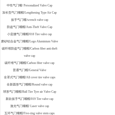
中性气门嘴/ Personalized Valve Cap
加长型气门嘴帽/Lengthening Type Air Cap
扳手气门嘴/wrench valve cap
防盗气门嘴帽/Anti-Theft Valve Cap
小蛮腰气门嘴帽/018 Tire valve cap
磨砂铝合金气门嘴帽/Logo Aluminium Valve
碳纤维防盗气门嘴帽/Carbon fiber anti-theft
valve cap
碳纤维气门嘴帽/Carbon fiber valve cap
普通气门帽/General Valve
全罩式气门嘴帽/All cover tire valve caps
全新圆形气门嘴帽/Round valve cap
球形气门嘴帽/Ball Tire Tyre air Valve Cap
新款扳手气门嘴帽/019 Tire valve cap
激光气门嘴帽/ Laser valve cap
五环气门嘴帽/Five-ring valve stem caps