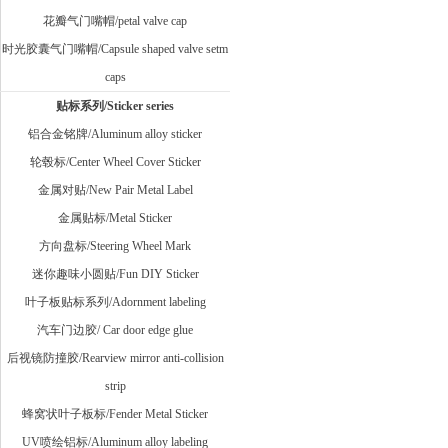
花瓣气门嘴帽/petal valve cap
时光胶囊气门嘴帽/Capsule shaped valve setm
caps
贴标系列/Sticker series
铝合金铭牌/Aluminum alloy sticker
轮毂标/Center Wheel Cover Sticker
金属对贴/New Pair Metal Label
金属贴标/Metal Sticker
方向盘标/Steering Wheel Mark
迷你趣味小圆贴/Fun DIY Sticker
叶子板贴标系列/Adornment labeling
汽车门边胶/ Car door edge glue
后视镜防撞胶/Rearview mirror anti-collision
strip
蜂窝状叶子板标/Fender Metal Sticker
UV喷绘铝标/Aluminum alloy labeling