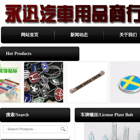
网站首页
新闻动态
关于我们
Hot Products
搜索/Search
车牌螺丝/License Plate Bolt