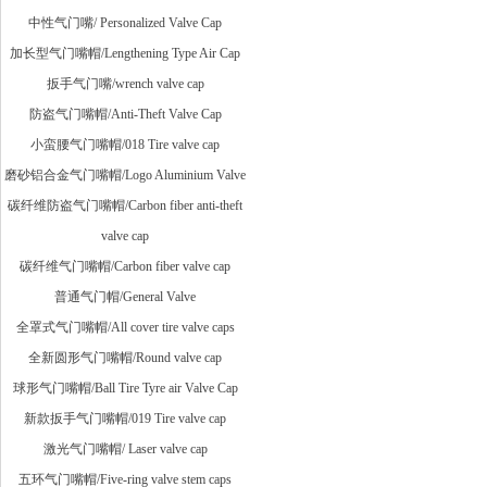
中性气门嘴/ Personalized Valve Cap
加长型气门嘴帽/Lengthening Type Air Cap
扳手气门嘴/wrench valve cap
防盗气门嘴帽/Anti-Theft Valve Cap
小蛮腰气门嘴帽/018 Tire valve cap
磨砂铝合金气门嘴帽/Logo Aluminium Valve
碳纤维防盗气门嘴帽/Carbon fiber anti-theft
valve cap
碳纤维气门嘴帽/Carbon fiber valve cap
普通气门帽/General Valve
全罩式气门嘴帽/All cover tire valve caps
全新圆形气门嘴帽/Round valve cap
球形气门嘴帽/Ball Tire Tyre air Valve Cap
新款扳手气门嘴帽/019 Tire valve cap
激光气门嘴帽/ Laser valve cap
五环气门嘴帽/Five-ring valve stem caps