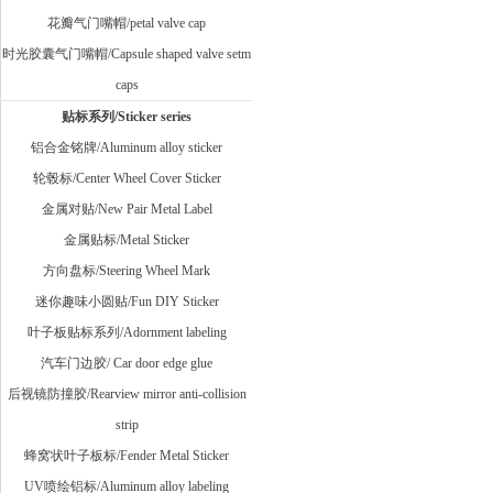
花瓣气门嘴帽/petal valve cap
时光胶囊气门嘴帽/Capsule shaped valve setm
caps
贴标系列/Sticker series
铝合金铭牌/Aluminum alloy sticker
轮毂标/Center Wheel Cover Sticker
金属对贴/New Pair Metal Label
金属贴标/Metal Sticker
方向盘标/Steering Wheel Mark
迷你趣味小圆贴/Fun DIY Sticker
叶子板贴标系列/Adornment labeling
汽车门边胶/ Car door edge glue
后视镜防撞胶/Rearview mirror anti-collision
strip
蜂窝状叶子板标/Fender Metal Sticker
UV喷绘铝标/Aluminum alloy labeling