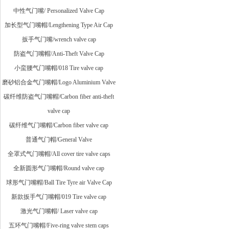
中性气门嘴/ Personalized Valve Cap
加长型气门嘴帽/Lengthening Type Air Cap
扳手气门嘴/wrench valve cap
防盗气门嘴帽/Anti-Theft Valve Cap
小蛮腰气门嘴帽/018 Tire valve cap
磨砂铝合金气门嘴帽/Logo Aluminium Valve
碳纤维防盗气门嘴帽/Carbon fiber anti-theft
valve cap
碳纤维气门嘴帽/Carbon fiber valve cap
普通气门帽/General Valve
全罩式气门嘴帽/All cover tire valve caps
全新圆形气门嘴帽/Round valve cap
球形气门嘴帽/Ball Tire Tyre air Valve Cap
新款扳手气门嘴帽/019 Tire valve cap
激光气门嘴帽/ Laser valve cap
五环气门嘴帽/Five-ring valve stem caps