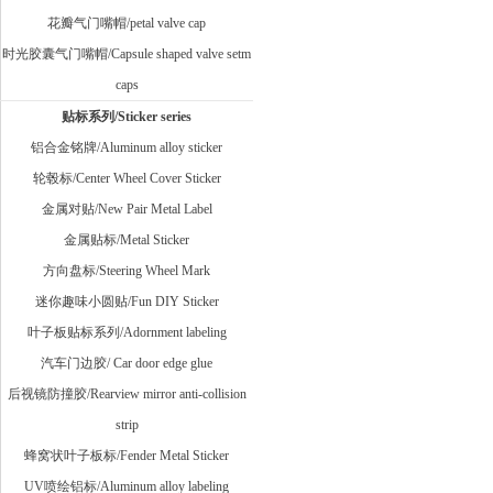
花瓣气门嘴帽/petal valve cap
时光胶囊气门嘴帽/Capsule shaped valve setm
caps
贴标系列/Sticker series
铝合金铭牌/Aluminum alloy sticker
轮毂标/Center Wheel Cover Sticker
金属对贴/New Pair Metal Label
金属贴标/Metal Sticker
方向盘标/Steering Wheel Mark
迷你趣味小圆贴/Fun DIY Sticker
叶子板贴标系列/Adornment labeling
汽车门边胶/ Car door edge glue
后视镜防撞胶/Rearview mirror anti-collision
strip
蜂窝状叶子板标/Fender Metal Sticker
UV喷绘铝标/Aluminum alloy labeling