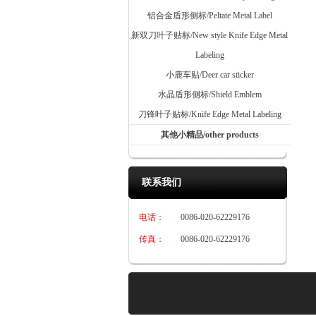
铝合金盾形侧标/Peltate Metal Label
新双刀叶子贴标/New style Knife Edge Metal
Labeling
小鹿车贴/Deer car sticker
水晶盾形侧标/Shield Emblem
刀锋叶子贴标/Knife Edge Metal Labeling
其他小精品/other products
联系我们
电话：
0086-020-62229176
传真：
0086-020-62229176