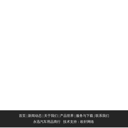
首页
|
新闻动态
|
关于我们
|
产品世界
|
服务与下载
|
联系我们
永迅汽车用品商行
技术支持：
欧轩网络