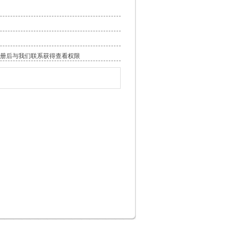
册
后与我们联系获得查看权限