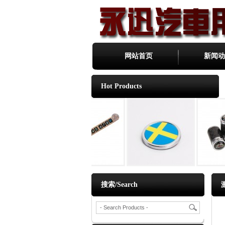
网站首页
新闻动
Hot Products
搜索/Search